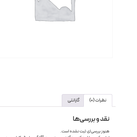
نظرات (0)
گارانتی
نقد و بررسی‌ها
هنوز بررسی‌ای ثبت نشده است.