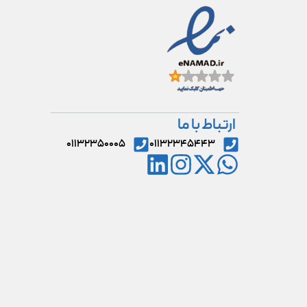
ارتباط با ما
۰۱۱۳۲۳۵۰۰۰۵
۰۱۱۳۲۳۴۵۴۴۳