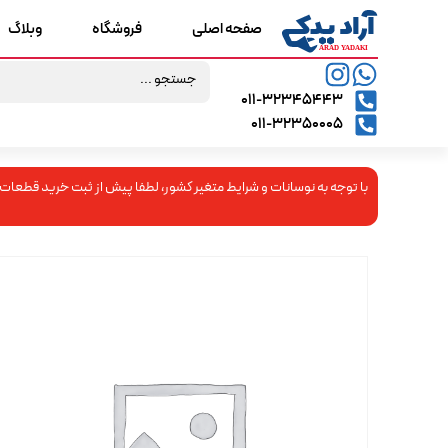
صفحه اصلی
فروشگاه
وبلاگ
۰۱۱-۳۲۳۴۵۴۴۳
۰۱۱-۳۲۳۵۰۰۰۵
با توجه به نوسانات و شرایط متغیر کشور، لطفا پیش از ثبت خرید قطعات