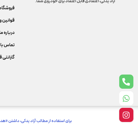
آراد یدکی، اعتمادی قابل اعتماد برای خودروی شما.
فروشگاه
قوانین و
درباره ما
تماس با 
گارانتی 
برای استفاده از مطالب آراد یدکی، داشتن «هد