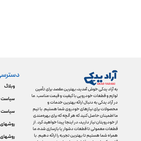
دسترسی
وبلاگ
به آراد یدکی خوش آمدید، بهترین مقصد برای تأمین
لوازم و قطعات خودرویی با کیفیت و قیمت مناسب. ما
سیاست 
در آراد یدکی به دنبال ارائه بهترین خدمات و
محصولات برای نیازهای خودروی شما هستیم. با تیم
سیاست م
ما اطمینان حاصل کنید که هر آنچه که برای بهره‌مندی
از خودرویتان نیاز دارید، در اینجا پیدا خواهید کرد. از
روشهای 
قطعات معمولی تا قطعات دشوار یا بازسازی شده، ما
همراه شما هستیم تا بهترین تجربه را ارائه دهیم. با
روشهای 