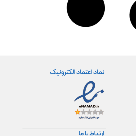
نماد اعتماد الکترونیک
ارتباط با ما