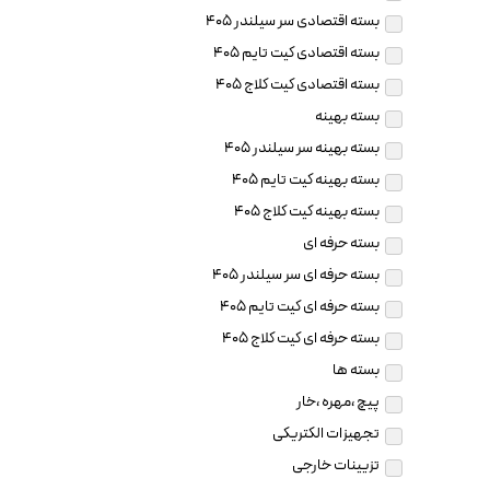
بسته اقتصادی سر سیلندر 405
بسته اقتصادی کیت تایم 405
بسته اقتصادی کیت کلاج 405
بسته بهینه
بسته بهینه سر سیلندر 405
بسته بهینه کیت تایم 405
بسته بهینه کیت کلاج 405
بسته حرفه ای
بسته حرفه ای سر سیلندر 405
بسته حرفه ای کیت تایم 405
بسته حرفه ای کیت کلاج 405
بسته ها
پیچ ،مهره ،خار
تجهیزات الکتریکی
تزیینات خارجی