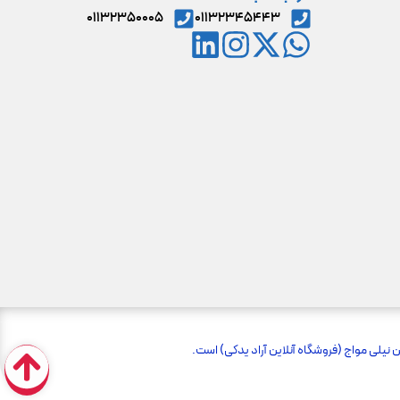
۰۱۱۳۲۳۵۰۰۰۵
۰۱۱۳۲۳۴۵۴۴۳
نیلی مواج (فروشگاه آنلاین آراد یدکی) است.