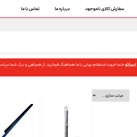
سفارش کالای ناموجود
درباره ما
تماس با ما
ایساکو
حتما جهت استعلام نهایی با ما هماهنگ فرمایید. از همراهی و درک شما سپاسگ