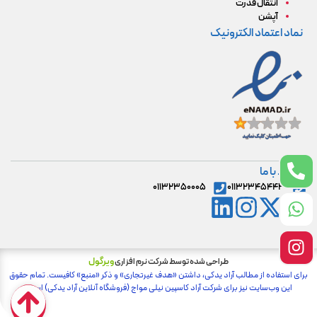
انتقال قدرت
آپشن
نماد اعتماد الکترونیک
ارتباط با ما
۰۱۱۳۲۳۵۰۰۰۵
۰۱۱۳۲۳۴۵۴۴۳
ویرگول
طراحی شده توسط شرکت نرم افزاری
برای استفاده از مطالب آراد یدکی، داشتن «هدف غیرتجاری» و ذکر «منبع» کافیست. تمام حقوق
اين وب‌سايت نیز برای شرکت آراد کاسپین نیلی مواج (فروشگاه آنلاین آراد یدکی) است.