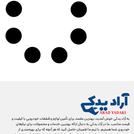
به آراد یدکی خوش آمدید، بهترین مقصد برای تأمین لوازم و قطعات خودرویی با کیفیت و
قیمت مناسب. ما در آراد یدکی به دنبال ارائه بهترین خدمات و محصولات برای نیازهای
خودروی شما هستیم. با تیم ما اطمینان حاصل کنید که هر آنچه که برای بهره‌مندی از