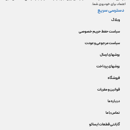
اعتماد برای خودروی شما.
دسترسی سریع
وبلاگ
سیاست حفظ حریم خصوصی
سیاست مرجوعی و عودت
روشهای ارسال
روشهای پرداخت
فروشگاه
قوانین و مقررات
درباره ما
تماس با ما
گارانتی قطعات ایساکو