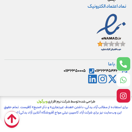
نماد اعتماد الکترونیک
ارتباط با ما
۰۱۱۳۲۳۵۰۰۰۵
۰۱۱۳۲۳۴۵۴۴۳
ویرگول
طراحی شده توسط شرکت نرم افزاری
برای استفاده از مطالب آراد یدکی، داشتن «هدف غیرتجاری» و ذکر «منبع» کافیست. تمام حقوق
اين وب‌سايت نیز برای شرکت آراد کاسپین نیلی مواج (فروشگاه آنلاین آراد یدکی) است.