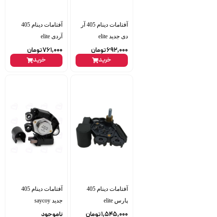
آفتامات دینام 405 آر
آفتامات دینام 405
دی جدید elite
آردی elite
692,000
تومان
761,000
تومان
خرید
خرید
آفتامات دینام 405
آفتامات دینام 405
پارس elite
جدید saycoy
1,545,000
تومان
ناموجود