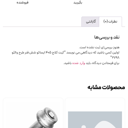
بگیرید
فروشنده
نظرات (0)
گارانتی
نقد و بررسی‌ها
هنوز بررسی‌ای ثبت نشده است.
اولین کسی باشید که دیدگاهی می نویسد “کیت کلاج 405 ایساکو شش فنر طرح والئو
2798”
برای فرستادن دیدگاه، باید
باشید.
وارد شده
محصولات مشابه