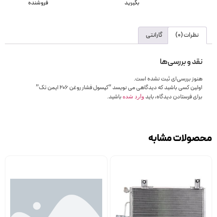
بگیرید
فروشنده
نظرات (0)
گارانتی
نقد و بررسی‌ها
هنوز بررسی‌ای ثبت نشده است.
اولین کسی باشید که دیدگاهی می نویسد “کپسول فشار روغن 206 ایمن تک”
برای فرستادن دیدگاه، باید
باشید.
وارد شده
محصولات مشابه