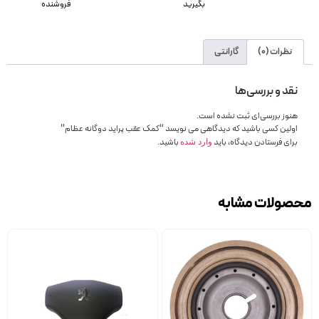
بگیرید
فروشنده
نظرات (0)
گارانتی
نقد و بررسی‌ها
هنوز بررسی‌ای ثبت نشده است.
اولین کسی باشید که دیدگاهی می نویسد “کمک عقب پراید دوگانه عظام”
برای فرستادن دیدگاه، باید
باشید.
وارد شده
محصولات مشابه