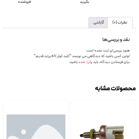
بگیرید
فروشنده
نظرات (0)
گارانتی
نقد و بررسی‌ها
هنوز بررسی‌ای ثبت نشده است.
اولین کسی باشید که دیدگاهی می نویسد “کلید کولر a/c پراید قدیم”
برای فرستادن دیدگاه، باید
باشید.
وارد شده
محصولات مشابه