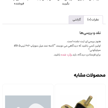
بگیرید
فروشنده
نظرات (0)
گارانتی
نقد و بررسی‌ها
هنوز بررسی‌ای ثبت نشده است.
اولین کسی باشید که دیدگاهی می نویسد “کاسه نمد میل سوپاپ 206 تیپ5 atn
سیلیکونی”
برای فرستادن دیدگاه، باید
باشید.
وارد شده
محصولات مشابه