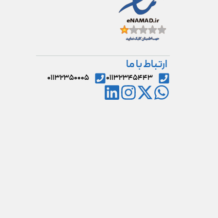
ارتباط با ما
۰۱۱۳۲۳۵۰۰۰۵
۰۱۱۳۲۳۴۵۴۴۳