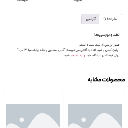
بگیرید
فروشنده
نظرات (0)
گارانتی
نقد و بررسی‌ها
هنوز بررسی‌ای ثبت نشده است.
اولین کسی باشید که دیدگاهی می نویسد “کابل صندوق و باک پراید صبا 131 برنا”
برای فرستادن دیدگاه، باید
باشید.
وارد شده
محصولات مشابه