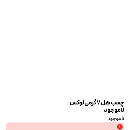
چسب هل 7 گرمی لوکس
ناموجود
ناموجود