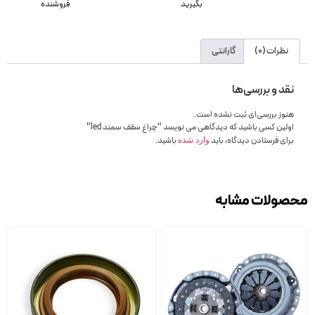
بگیرید
فروشنده
نظرات (0)
گارانتی
نقد و بررسی‌ها
هنوز بررسی‌ای ثبت نشده است.
اولین کسی باشید که دیدگاهی می نویسد “چراغ سقف سمند led”
برای فرستادن دیدگاه، باید
باشید.
وارد شده
محصولات مشابه