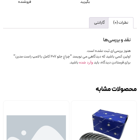
بگیرید
فروشنده
نظرات (0)
گارانتی
نقد و بررسی‌ها
هنوز بررسی‌ای ثبت نشده است.
اولین کسی باشید که دیدگاهی می نویسد “چراغ جلو 207 کامل با لامپ راست مدرن”
برای فرستادن دیدگاه، باید
باشید.
وارد شده
محصولات مشابه