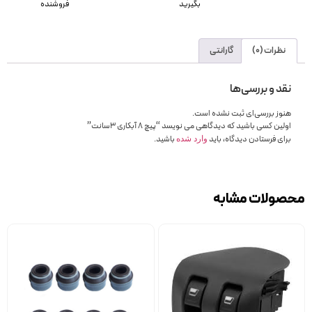
بگیرید
فروشنده
نظرات (0)
گارانتی
نقد و بررسی‌ها
هنوز بررسی‌ای ثبت نشده است.
اولین کسی باشید که دیدگاهی می نویسد “پیچ 8 آبکاری 3سانت”
برای فرستادن دیدگاه، باید
باشید.
وارد شده
محصولات مشابه