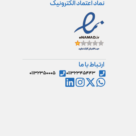
نماد اعتماد الکترونیک
ارتباط با ما
۰۱۱۳۲۳۵۰۰۰۵
۰۱۱۳۲۳۴۵۴۴۳