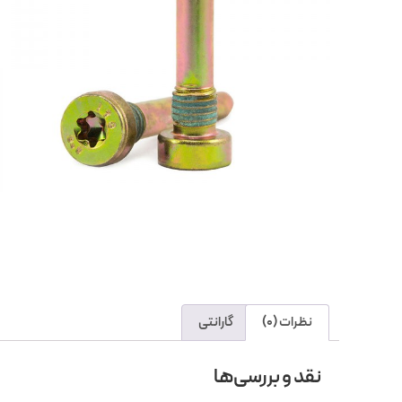
نظرات (0)
گارانتی
نقد و بررسی‌ها