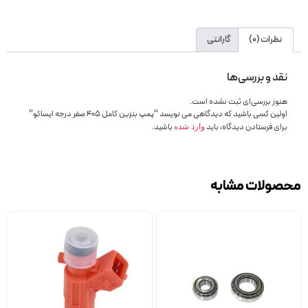
نظرات (0)
گارانتی
نقد و بررسی‌ها
هنوز بررسی‌ای ثبت نشده است.
اولین کسی باشید که دیدگاهی می نویسد “پمپ بنزین کامل 405 صفر درجه ایساکو”
برای فرستادن دیدگاه، باید
باشید.
وارد شده
محصولات مشابه