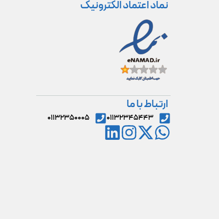
نماد اعتماد الکترونیک
ارتباط با ما
۰۱۱۳۲۳۵۰۰۰۵
۰۱۱۳۲۳۴۵۴۴۳