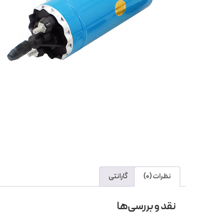
نظرات (0)
گارانتی
نقد و بررسی‌ها