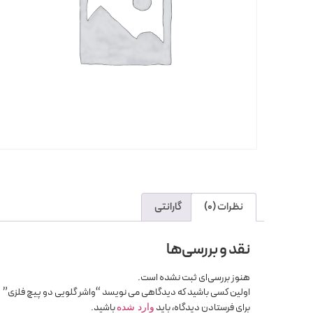
نظرات (0)
گارانتی
نقد و بررسی‌ها
هنوز بررسی‌ای ثبت نشده است.
اولین کسی باشید که دیدگاهی می نویسد “واشر گلویی دو پیچ فلزی”
برای فرستادن دیدگاه، باید
باشید.
وارد شده