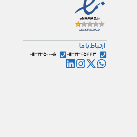
ارتباط با ما
۰۱۱۳۲۳۵۰۰۰۵
۰۱۱۳۲۳۴۵۴۴۳