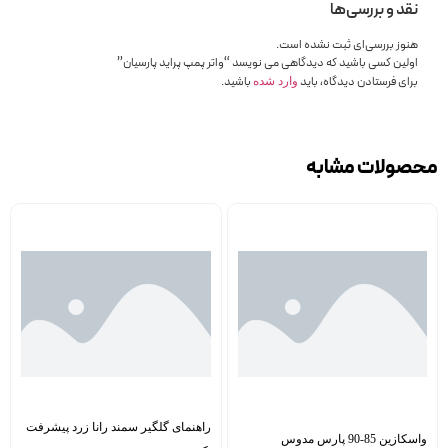
نقد و بررسی‌ها
هنوز بررسی‌ای ثبت نشده است.
اولین کسی باشید که دیدگاهی می نویسد “واتر پمپ پراید پارسیان”
برای فرستادن دیدگاه، باید
باشید.
وارد شده
محصولات مشابه
راهنمای گلگیر سمند رانا زرد پیشرفت
واسکازین 85-90 پارس مدوس