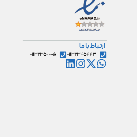
ارتباط با ما
۰۱۱۳۲۳۵۰۰۰۵
۰۱۱۳۲۳۴۵۴۴۳