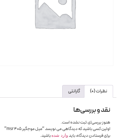
نظرات (0)
گارانتی
نقد و بررسی‌ها
هنوز بررسی‌ای ثبت نشده است.
اولین کسی باشید که دیدگاهی می نویسد “میل موجگیر 405 msr”
برای فرستادن دیدگاه، باید
باشید.
وارد شده