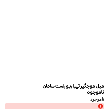
میل موجگیر تیبا ریو راست سامان
ناموجود
ناموجود