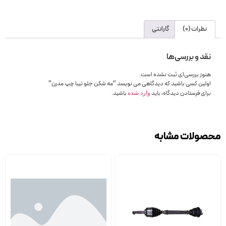
نظرات (0)
گارانتی
نقد و بررسی‌ها
هنوز بررسی‌ای ثبت نشده است.
اولین کسی باشید که دیدگاهی می نویسد “مه شکن جلو تیبا چپ مدرن”
برای فرستادن دیدگاه، باید
باشید.
وارد شده
محصولات مشابه