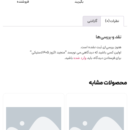
بگیرید
فروشنده
نظرات (0)
گارانتی
نقد و بررسی‌ها
هنوز بررسی‌ای ثبت نشده است.
اولین کسی باشید که دیدگاهی می نویسد “منجید اگزوز 405 لاستیکی”
برای فرستادن دیدگاه، باید
باشید.
وارد شده
محصولات مشابه