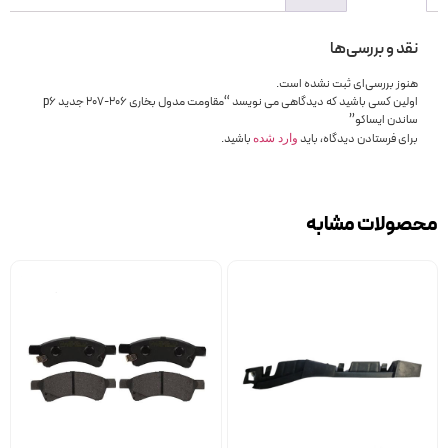
نقد و بررسی‌ها
هنوز بررسی‌ای ثبت نشده است.
اولین کسی باشید که دیدگاهی می نویسد “مقاومت مدول بخاری 206-207 جدید p6
ساندن ایساکو”
برای فرستادن دیدگاه، باید
باشید.
وارد شده
محصولات مشابه