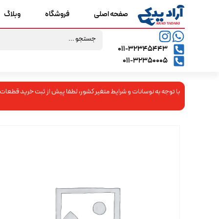
صفحه اصلی
فروشگاه
وبلاگ
۰۱۱-۳۲۳۴۵۴۴۳
۰۱۱-۳۲۳۵۰۰۰۵
با توجه به نوسانات و شرایط متغیر کشور، لطفا پیش از ثبت خرید قطعات