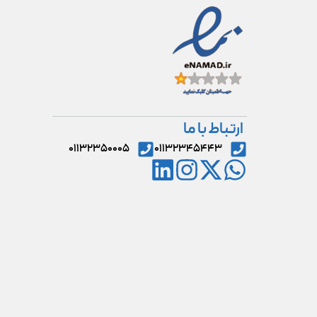
ارتباط با ما
۰۱۱۳۲۳۵۰۰۰۵
۰۱۱۳۲۳۴۵۴۴۳