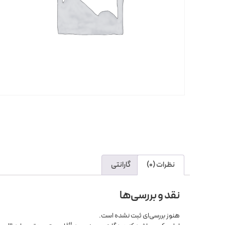
نظرات (0)
گارانتی
نقد و بررسی‌ها
هنوز بررسی‌ای ثبت نشده است.