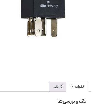
نظرات (0)
گارانتی
نقد و بررسی‌ها