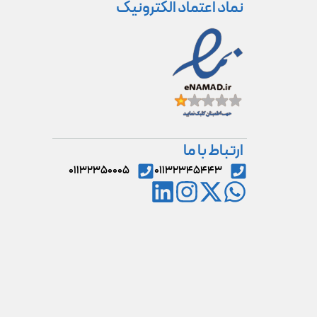
نماد اعتماد الکترونیک
ارتباط با ما
۰۱۱۳۲۳۵۰۰۰۵
۰۱۱۳۲۳۴۵۴۴۳