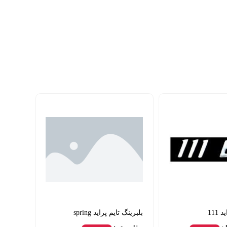
111
بلبرینگ تایم پراید spring