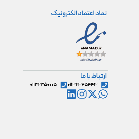
نماد اعتماد الکترونیک
ارتباط با ما
۰۱۱۳۲۳۵۰۰۰۵
۰۱۱۳۲۳۴۵۴۴۳