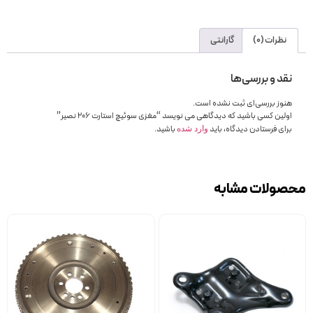
نظرات (0)
گارانتی
نقد و بررسی‌ها
هنوز بررسی‌ای ثبت نشده است.
اولین کسی باشید که دیدگاهی می نویسد “مغزی سوئیچ استارت 206 نصیر”
برای فرستادن دیدگاه، باید
باشید.
وارد شده
محصولات مشابه