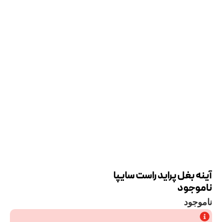
آینه بغل پراید راست سایپا
ناموجود
ناموجود