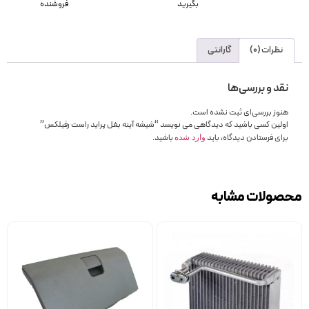
بگیرید
فروشنده
نظرات (0)
گارانتی
نقد و بررسی‌ها
هنوز بررسی‌ای ثبت نشده است.
اولین کسی باشید که دیدگاهی می نویسد “شیشه آینه بغل پراید راست رفیلکس”
برای فرستادن دیدگاه، باید
باشید.
وارد شده
محصولات مشابه