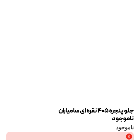
جلو پنجره 405 نقره ای سامیاران
ناموجود
ناموجود