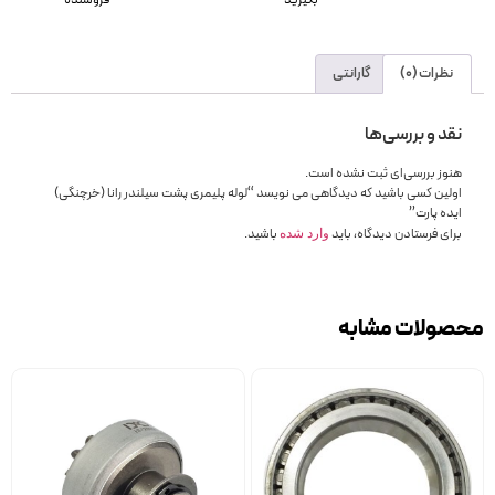
بگیرید
فروشنده
نظرات (0)
گارانتی
نقد و بررسی‌ها
هنوز بررسی‌ای ثبت نشده است.
اولین کسی باشید که دیدگاهی می نویسد “لوله پلیمری پشت سیلندر رانا (خرچنگی)
ایده پارت”
برای فرستادن دیدگاه، باید
باشید.
وارد شده
محصولات مشابه