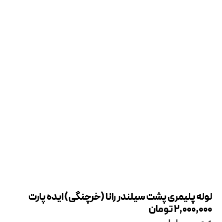
لوله پلیمری پشت سیلندر رانا (خرچنگی) ایده پارت
2,000,000
تومان