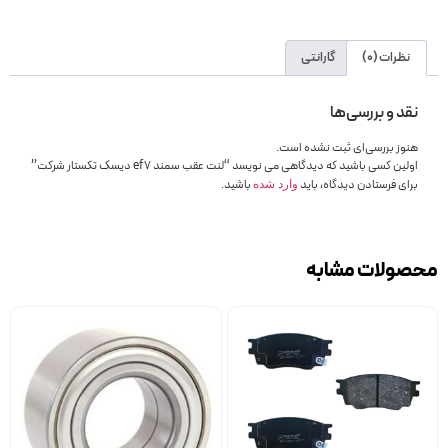
نظرات (0)
گارانتی
نقد و بررسی‌ها
هنوز بررسی‌ای ثبت نشده است.
اولین کسی باشید که دیدگاهی می نویسد “لنت عقب سمند ef7 دیسک تکستار شرکت”
برای فرستادن دیدگاه، باید
باشید.
وارد شده
محصولات مشابه