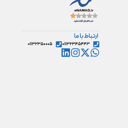
ارتباط با ما
۰۱۱۳۲۳۵۰۰۰۵
۰۱۱۳۲۳۴۵۴۴۳