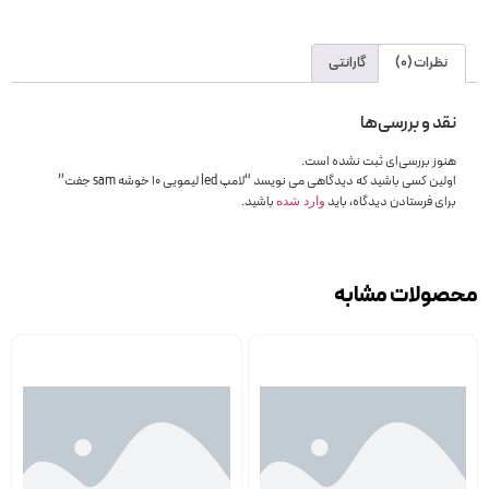
نظرات (0)
گارانتی
نقد و بررسی‌ها
هنوز بررسی‌ای ثبت نشده است.
اولین کسی باشید که دیدگاهی می نویسد “لامپ led لیمویی 10 خوشه sam جفت”
برای فرستادن دیدگاه، باید
باشید.
وارد شده
محصولات مشابه