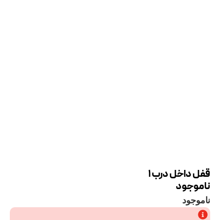
قفل داخل درب 1
ناموجود
ناموجود