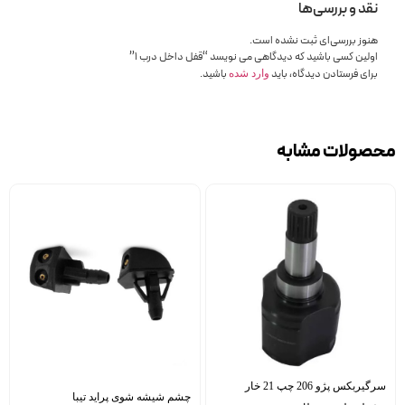
نقد و بررسی‌ها
هنوز بررسی‌ای ثبت نشده است.
اولین کسی باشید که دیدگاهی می نویسد “قفل داخل درب 1”
برای فرستادن دیدگاه، باید
باشید.
وارد شده
محصولات مشابه
سرگیربکس پژو 206 چپ 21 خار
چشم شیشه شوی پراید تیبا