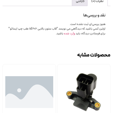
نظرات (0)
گارانتی
نقد و بررسی‌ها
هنوز بررسی‌ای ثبت نشده است.
اولین کسی باشید که دیدگاهی می نویسد “قاب ستون بالایی 206 sd عقب چپ ایساکو”
برای فرستادن دیدگاه، باید
باشید.
وارد شده
محصولات مشابه