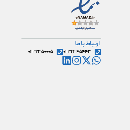
ارتباط با ما
۰۱۱۳۲۳۵۰۰۰۵
۰۱۱۳۲۳۴۵۴۴۳