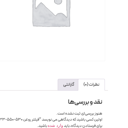
نظرات (0)
گارانتی
نقد و بررسی‌ها
هنوز بررسی‌ای ثبت نشده است.
اولین کسی باشید که دیدگاهی می نویسد “فیلتر روغن mvm x33-550-530 تیگو7-5”
برای فرستادن دیدگاه، باید
باشید.
وارد شده