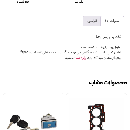
بگیرید
فروشنده
نظرات (0)
گارانتی
نقد و بررسی‌ها
هنوز بررسی‌ای ثبت نشده است.
اولین کسی باشید که دیدگاهی می نویسد “فیبر دنده دیشلی 206 تیپ2 tpco”
برای فرستادن دیدگاه، باید
باشید.
وارد شده
محصولات مشابه