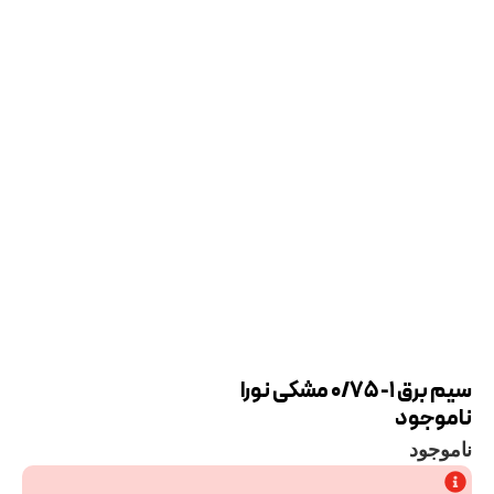
سیم برق 1- 0/75 مشکی نورا
ناموجود
ناموجود