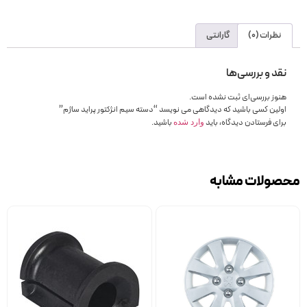
نظرات (0)
گارانتی
نقد و بررسی‌ها
هنوز بررسی‌ای ثبت نشده است.
اولین کسی باشید که دیدگاهی می نویسد “دسته سیم انژکتور پراید ساژم”
برای فرستادن دیدگاه، باید
باشید.
وارد شده
محصولات مشابه