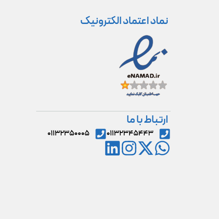
نماد اعتماد الکترونیک
ارتباط با ما
۰۱۱۳۲۳۵۰۰۰۵
۰۱۱۳۲۳۴۵۴۴۳