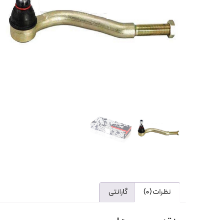
نظرات (0)
گارانتی