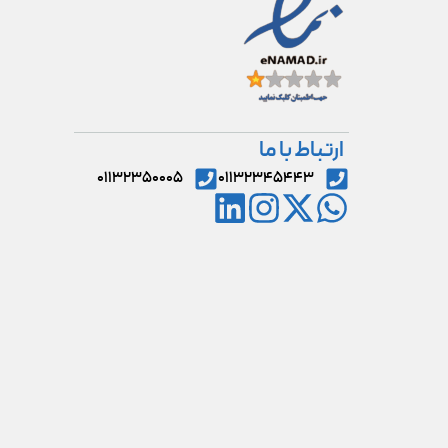
ارتباط با ما
۰۱۱۳۲۳۵۰۰۰۵
۰۱۱۳۲۳۴۵۴۴۳