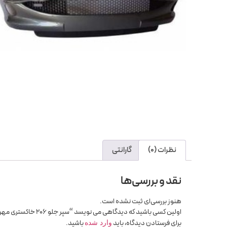
نظرات (0)
گارانتی
نقد و بررسی‌ها
هنوز بررسی‌ای ثبت نشده است.
اولین کسی باشید که دیدگاهی می نویسد “سپر جلو 206 خاکستری مهرخواه”
برای فرستادن دیدگاه، باید
باشید.
وارد شده