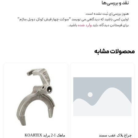
نقد و بررسی‌ها
هنوز بررسی‌ای ثبت نشده است.
اولین کسی باشید که دیدگاهی می نویسد “سوکت چهار فیش کوئل دوبل ساژم”
برای فرستادن دیدگاه، باید
باشید.
وارد شده
محصولات مشابه
چراغ پلاک عقب سمند
ماهک 1-2 پراید KOARTEX