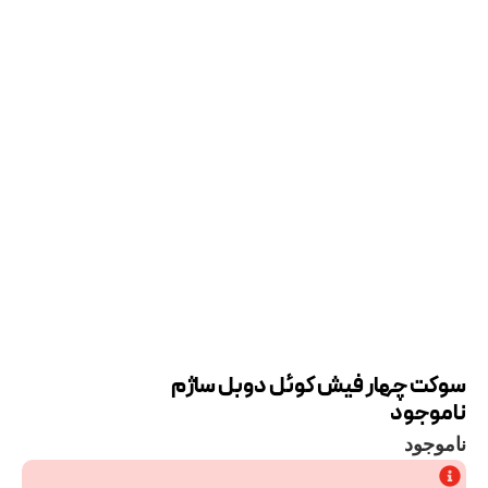
سوکت چهار فیش کوئل دوبل ساژم
ناموجود
ناموجود