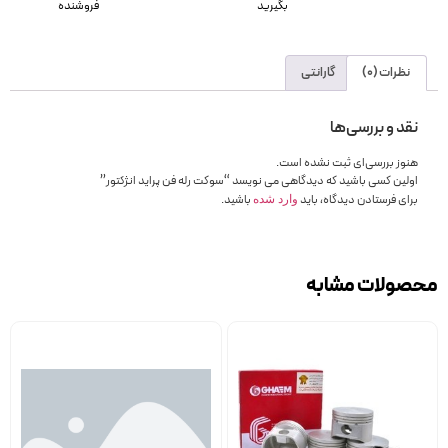
بگیرید
فروشنده
نظرات (0)
گارانتی
نقد و بررسی‌ها
هنوز بررسی‌ای ثبت نشده است.
اولین کسی باشید که دیدگاهی می نویسد “سوکت رله فن پراید انژکتور”
برای فرستادن دیدگاه، باید
باشید.
وارد شده
محصولات مشابه