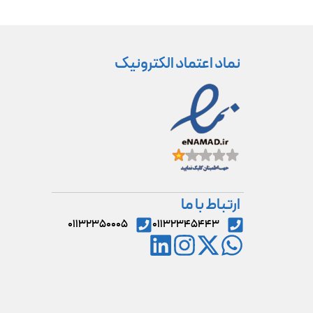
نماد اعتماد الکترونیک
ارتباط با ما
۰۱۱۳۲۳۵۰۰۰۵
۰۱۱۳۲۳۴۵۴۴۳