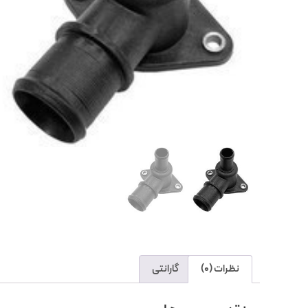
نظرات (0)
گارانتی