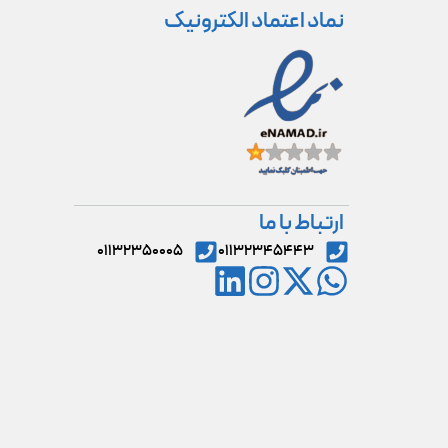
نماد اعتماد الکترونیک
ارتباط با ما
۰۱۱۳۲۳۵۰۰۰۵
۰۱۱۳۲۳۴۵۴۴۳