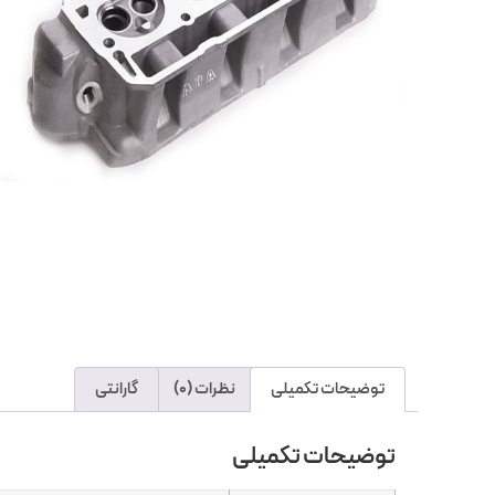
توضیحات تکمیلی
نظرات (0)
گارانتی
توضیحات تکمیلی