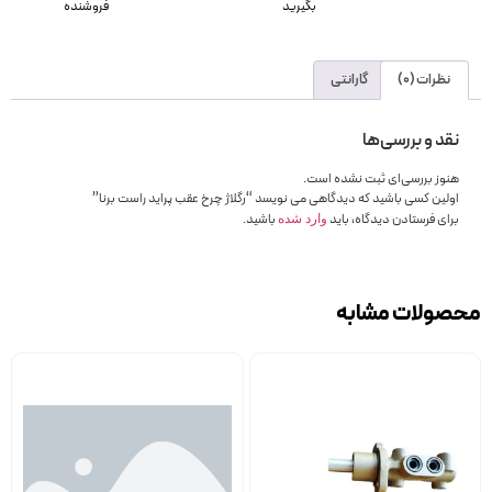
بگیرید
فروشنده
نظرات (0)
گارانتی
نقد و بررسی‌ها
هنوز بررسی‌ای ثبت نشده است.
اولین کسی باشید که دیدگاهی می نویسد “رگلاژ چرخ عقب پراید راست برنا”
برای فرستادن دیدگاه، باید
باشید.
وارد شده
محصولات مشابه