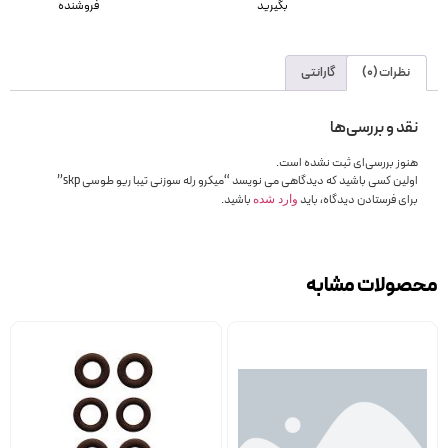
بگیرید
فروشنده
نظرات (0)
گارانتی
نقد و بررسی‌ها
هنوز بررسی‌ای ثبت نشده است.
اولین کسی باشید که دیدگاهی می نویسد “میکرو رله سوزنی تیبا ریو طوسی skp”
برای فرستادن دیدگاه، باید
باشید.
وارد شده
محصولات مشابه